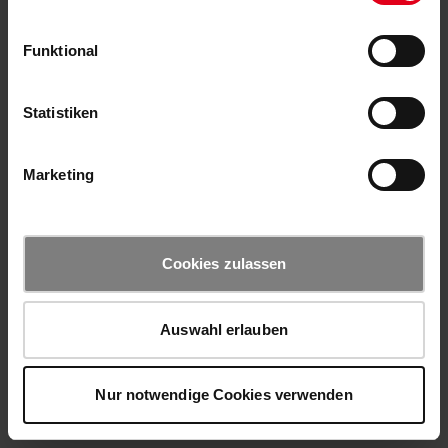
Funktional
Statistiken
Marketing
Cookies zulassen
Auswahl erlauben
Nur notwendige Cookies verwenden