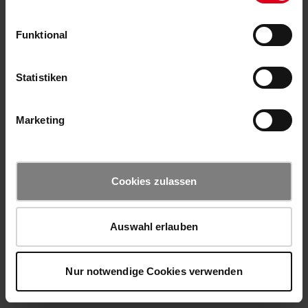
Funktional
Statistiken
Marketing
Cookies zulassen
Auswahl erlauben
Nur notwendige Cookies verwenden