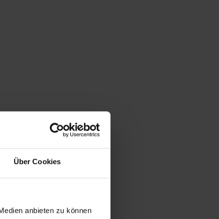
Über Cookies
 Medien anbieten zu können