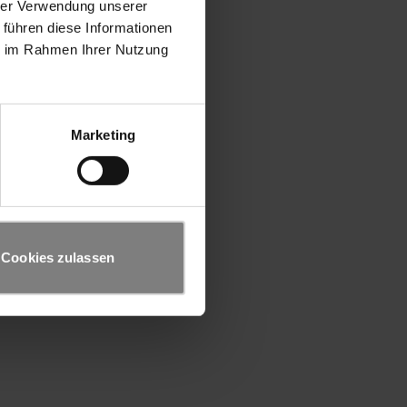
hrer Verwendung unserer
 führen diese Informationen
ie im Rahmen Ihrer Nutzung
Marketing
Cookies zulassen