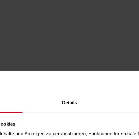
Details
Cookies
nhalte und Anzeigen zu personalisieren, Funktionen für soziale