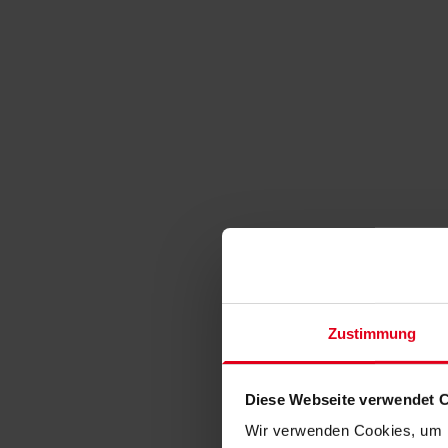
Zustimmung
Diese Webseite verwendet 
Wir verwenden Cookies, um I