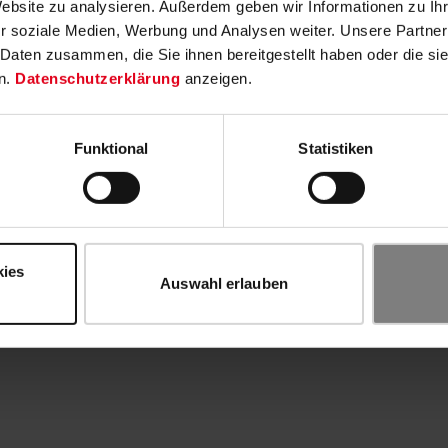
Website zu analysieren. Außerdem geben wir Informationen zu I
r soziale Medien, Werbung und Analysen weiter. Unsere Partner
 Daten zusammen, die Sie ihnen bereitgestellt haben oder die s
n.
Datenschutzerklärung
anzeigen.
Funktional
Statistiken
kies
Auswahl erlauben