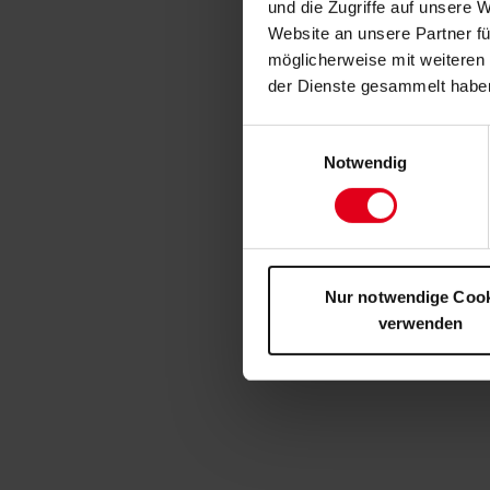
und die Zugriffe auf unsere 
Website an unsere Partner fü
möglicherweise mit weiteren
der Dienste gesammelt habe
Einwilligungsauswahl
Notwendig
Nur notwendige Coo
verwenden