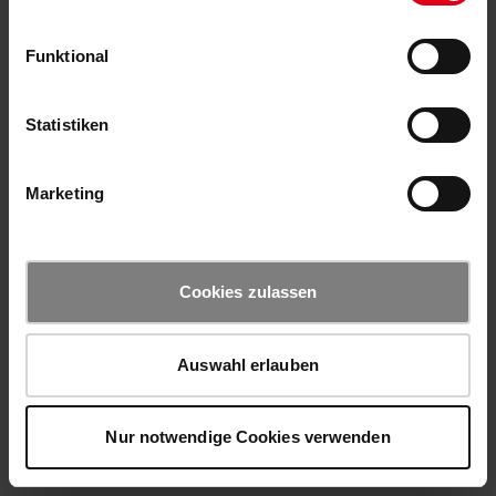
Funktional
Statistiken
Marketing
Cookies zulassen
Auswahl erlauben
Nur notwendige Cookies verwenden