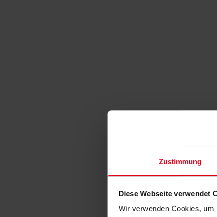
Zustimmung
Diese Webseite verwendet 
Wir verwenden Cookies, um I