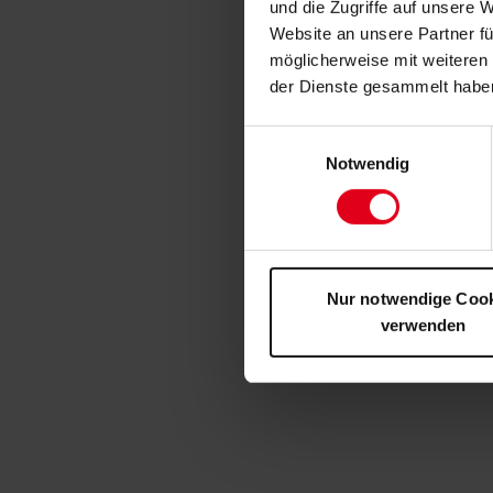
und die Zugriffe auf unsere 
Website an unsere Partner fü
möglicherweise mit weiteren
der Dienste gesammelt habe
Einwilligungsauswahl
Notwendig
Nur notwendige Coo
verwenden