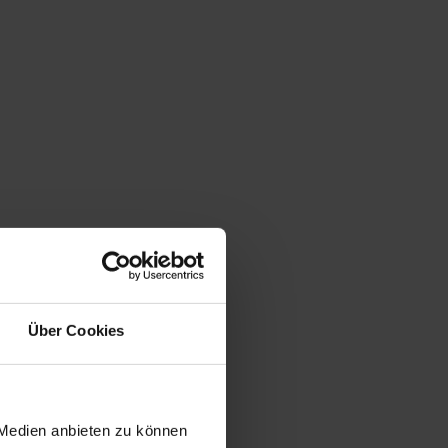
Über Cookies
 Medien anbieten zu können