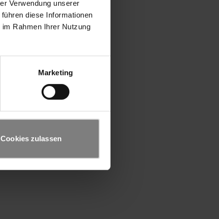
hrer Verwendung unserer
 führen diese Informationen
ie im Rahmen Ihrer Nutzung
Marketing
Cookies zulassen