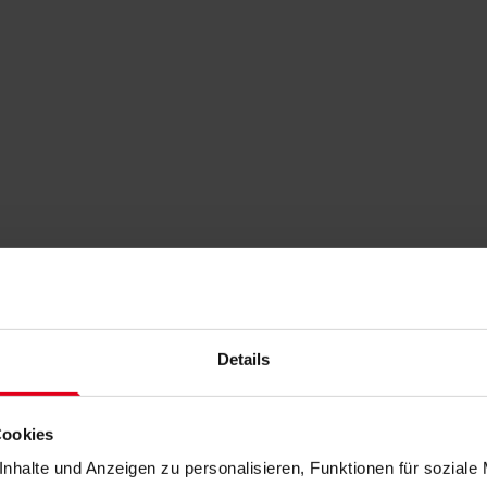
Details
Cookies
nhalte und Anzeigen zu personalisieren, Funktionen für soziale