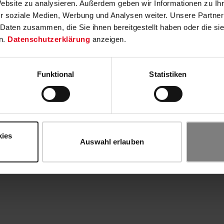
Website zu analysieren. Außerdem geben wir Informationen zu I
r soziale Medien, Werbung und Analysen weiter. Unsere Partner
 Daten zusammen, die Sie ihnen bereitgestellt haben oder die s
n.
Datenschutzerklärung
anzeigen.
Funktional
Statistiken
kies
Auswahl erlauben